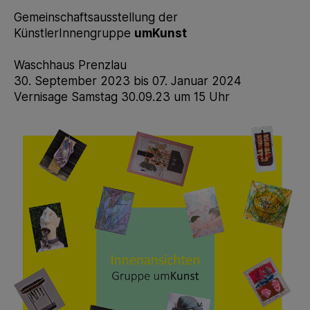
Gemeinschaftsausstellung der
KünstlerInnengruppe
umKunst
Waschhaus Prenzlau
30. September 2023 bis 07. Januar 2024
Vernisage Samstag 30.09.23 um 15 Uhr