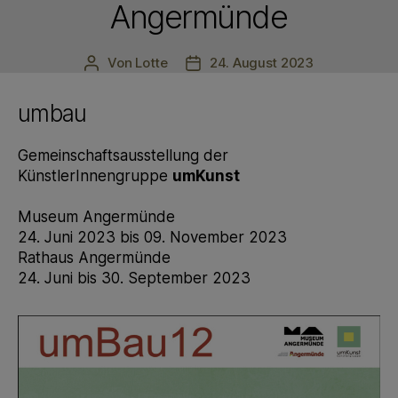
Angermünde
Von
Lotte
24. August 2023
Beitragsautor
Veröffentlichungsdatum
umbau
Gemeinschaftsausstellung der
KünstlerInnengruppe
umKunst
Museum Angermünde
24. Juni 2023 bis 09. November 2023
Rathaus Angermünde
24. Juni bis 30. September 2023