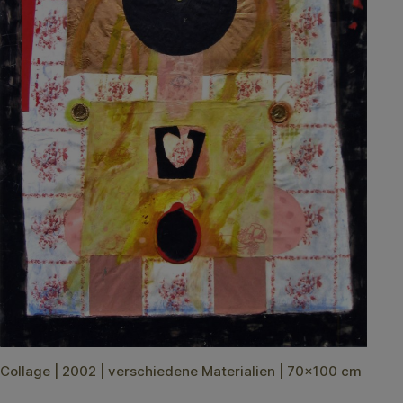
Collage | 2002 | verschiedene Materialien | 70×100 cm