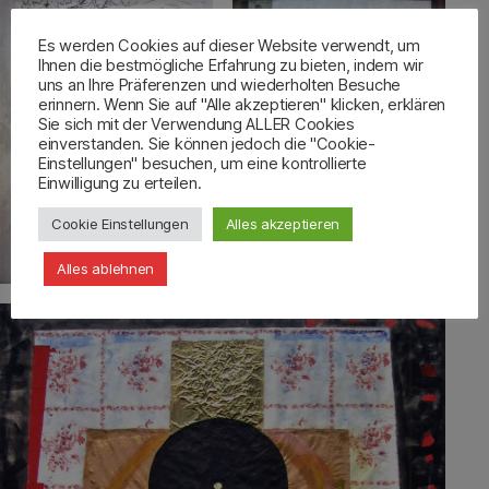
Es werden Cookies auf dieser Website verwendt, um
Ihnen die bestmögliche Erfahrung zu bieten, indem wir
uns an Ihre Präferenzen und wiederholten Besuche
erinnern. Wenn Sie auf "Alle akzeptieren" klicken, erklären
Sie sich mit der Verwendung ALLER Cookies
einverstanden. Sie können jedoch die "Cookie-
Einstellungen" besuchen, um eine kontrollierte
Einwilligung zu erteilen.
Cookie Einstellungen
Alles akzeptieren
Alles ablehnen