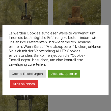
Es werden Cookies auf dieser Website verwendt, um
Ihnen die bestmögliche Erfahrung zu bieten, indem wir
uns an Ihre Präferenzen und wiederholten Besuche
erinnern. Wenn Sie auf "Alle akzeptieren" klicken, erklären
Sie sich mit der Verwendung ALLER Cookies
einverstanden. Sie können jedoch die "Cookie-
Einstellungen" besuchen, um eine kontrollierte
Einwilligung zu erteilen.
Cookie Einstellungen
Alles akzeptieren
Alles ablehnen