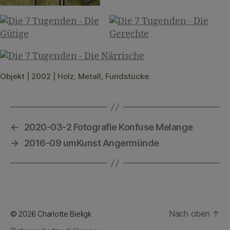
Objekt | 2002 | Holz, Metall, Fundstücke
←
2020-03-2 Fotografie Konfuse Melange
→
2016-09 umKunst Angermünde
Nach oben
↑
© 2026
Charlotte Bieligk